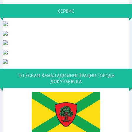
СЕРВИС
TELEGRAM КАНАЛ АДМИНИСТРАЦИИ ГОРОДА
ДОКУЧАЕВСКА