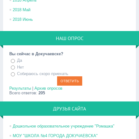
2018 Апрель
2018 Май
2018 Июнь
НАШ ОПРОС
Вы сейчас в Докучаевске?
Да
Нет
Собираюсь скоро приехать
Результаты
|
Архив опросов
Всего ответов:
205
ДРУЗЬЯ САЙТА
Дошкольное образовательное учреждение "Ромашка"
МОУ "ШКОЛА №4 ГОРОДА ДОКУЧАЕВСКА"