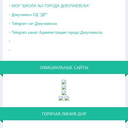
МОУ "ШКОЛА №3 ГОРОДА ДОКУЧАЕВСКА"
Докучаевск ОД "ДР"
Telegram чат Докучаевска
Telegram канал Администрации города Докучаевска
ОФИЦИАЛЬНЫЕ САЙТЫ
ГОРЯЧАЯ ЛИНИЯ ДНР