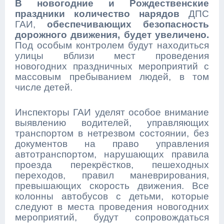
В новогодние и Рождественские
праздники количество нарядов
ДПС
ГАИ,
обеспечивающих безопасность
дорожного движения, будет увеличено.
Под особым контролем будут находиться
улицы вблизи мест проведения
новогодних праздничных мероприятий с
массовым пребыванием людей, в том
числе детей.
Инспекторы ГАИ уделят особое внимание
выявлению водителей, управляющих
транспортом в нетрезвом состоянии, без
документов на право управления
автотранспортом, нарушающих правила
проезда перекрёстков, пешеходных
переходов, правил маневрирования,
превышающих скорость движения. Все
колонны автобусов с детьми, которые
следуют в места проведения новогодних
мероприятий, будут сопровождаться