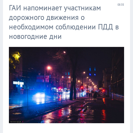
ГАИ напоминает участникам
08:35
дорожного движения о
необходимом соблюдении ПДД в
новогодние дни