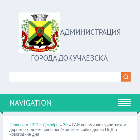
АДМИНИСТРАЦИЯ
ГОРОДА ДОКУЧАЕВСКА
NAVIGATION
Главная
»
2017
»
Декабрь
»
30
» ГАИ напоминает участникам
дорожного движения о необходимом соблюдении ПДД в
новогодние дни