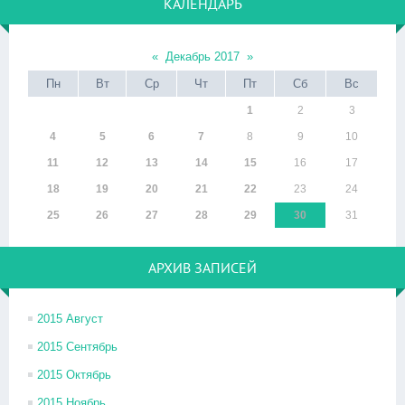
КАЛЕНДАРЬ
«
Декабрь 2017
»
Пн
Вт
Ср
Чт
Пт
Сб
Вс
1
2
3
4
5
6
7
8
9
10
11
12
13
14
15
16
17
18
19
20
21
22
23
24
25
26
27
28
29
30
31
АРХИВ ЗАПИСЕЙ
2015 Август
2015 Сентябрь
2015 Октябрь
2015 Ноябрь