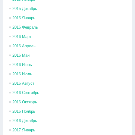
2015 Декабрь
2016 Январь
2016 Февраль
2016 Март
2016 Апрель
2016 Май
2016 Июнь
2016 Июль
2016 Август
2016 Сентябрь
2016 Октябрь
2016 Ноябрь
2016 Декабрь
2017 Январь