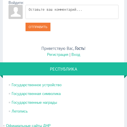
Войдите:
ОТПРАВИТЬ
Приветствую Вас
,
Гость
!
Регистрация
|
Вход
РЕСПУБЛИКА
Государственное устройство
Государственная символика
Государственные награды
Летопись
Официальные сайты ДНР