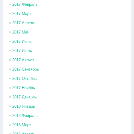
2017 Февраль
2017 Март
2017 Апрель
2017 Май
2017 Июнь
2017 Июль
2017 Август
2017 Сентябрь
2017 Октябрь
2017 Ноябрь
2017 Декабрь
2018 Январь
2018 Февраль
2018 Март