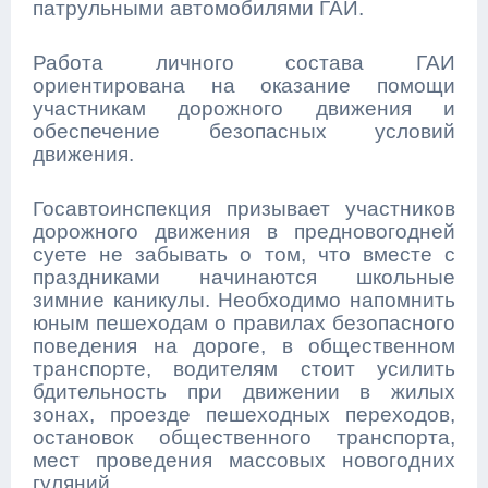
патрульными автомобилями ГАИ.
Работа личного состава ГАИ
ориентирована на оказание помощи
участникам дорожного движения и
обеспечение безопасных условий
движения.
Госавтоинспекция призывает участников
дорожного движения в предновогодней
суете не забывать о том, что вместе с
праздниками начинаются школьные
зимние каникулы. Необходимо напомнить
юным пешеходам о правилах безопасного
поведения на дороге, в общественном
транспорте, водителям стоит усилить
бдительность при движении в жилых
зонах, проезде пешеходных переходов,
остановок общественного транспорта,
мест проведения массовых новогодних
гуляний.