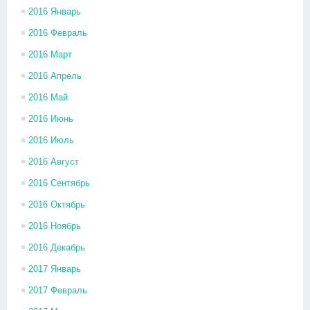
2016 Январь
2016 Февраль
2016 Март
2016 Апрель
2016 Май
2016 Июнь
2016 Июль
2016 Август
2016 Сентябрь
2016 Октябрь
2016 Ноябрь
2016 Декабрь
2017 Январь
2017 Февраль