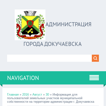
АДМИНИСТРАЦИЯ
ГОРОДА ДОКУЧАЕВСКА
NAVIGATION
Главная
»
2016
»
Август
»
30
» Информация для
пользователей земельных участков муниципальной
собственности на территории администрации г. Докучаевска