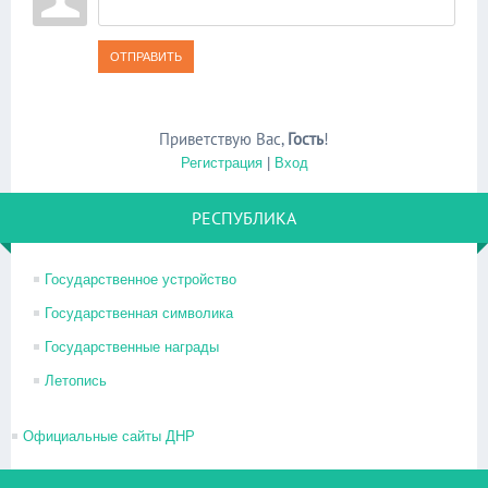
ОТПРАВИТЬ
Приветствую Вас
,
Гость
!
Регистрация
|
Вход
РЕСПУБЛИКА
Государственное устройство
Государственная символика
Государственные награды
Летопись
Официальные сайты ДНР