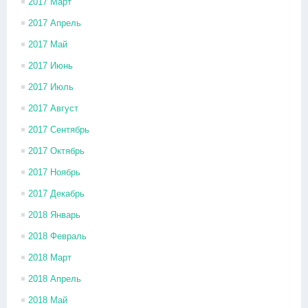
2017 Март
2017 Апрель
2017 Май
2017 Июнь
2017 Июль
2017 Август
2017 Сентябрь
2017 Октябрь
2017 Ноябрь
2017 Декабрь
2018 Январь
2018 Февраль
2018 Март
2018 Апрель
2018 Май