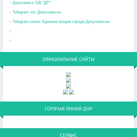
Докучаевск ОД "ДР"
Telegram чат Докучаевска
Telegram канал Администрации города Докучаевска
ОФИЦИАЛЬНЫЕ САЙТЫ
ГОРЯЧАЯ ЛИНИЯ ДНР
СЕРВИС