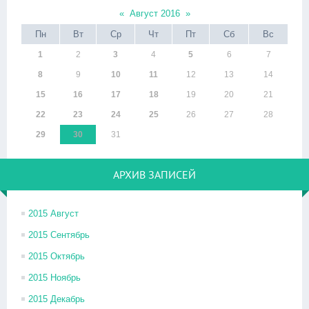
«
Август 2016
»
Пн
Вт
Ср
Чт
Пт
Сб
Вс
1
2
3
4
5
6
7
8
9
10
11
12
13
14
15
16
17
18
19
20
21
22
23
24
25
26
27
28
29
30
31
АРХИВ ЗАПИСЕЙ
2015 Август
2015 Сентябрь
2015 Октябрь
2015 Ноябрь
2015 Декабрь