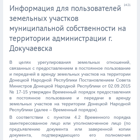
Информация для пользователей
14:21
земельных участков
муниципальной собственности на
территории администрации г.
Докучаевска
В целях урегулирования земельных отношений,
связанных с предоставлением в постоянное пользование
и передачей в аренду земельных участков на территории
Донецкой Народной Республики Постановлением Совета
Министров Донецкой Народной Республики от 02.09.2015
№ 17-15 утвержден Временный порядок предоставления
в постоянное пользование и передачи в аренду
земельных участков на территории Донецкой Народной
Республики (далее – Временный порядок).
В соответствии с пунктом 4.2 Временного порядка
заинтересованное лицо или уполномоченное лицо (по
предъявлению документа или заверенной копии
документа, подтверждающего его полномочия