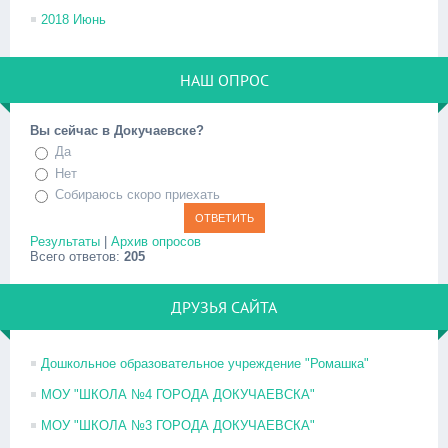
2018 Июнь
НАШ ОПРОС
Вы сейчас в Докучаевске?
Да
Нет
Собираюсь скоро приехать
Результаты
|
Архив опросов
Всего ответов:
205
ДРУЗЬЯ САЙТА
Дошкольное образовательное учреждение "Ромашка"
МОУ "ШКОЛА №4 ГОРОДА ДОКУЧАЕВСКА"
МОУ "ШКОЛА №3 ГОРОДА ДОКУЧАЕВСКА"