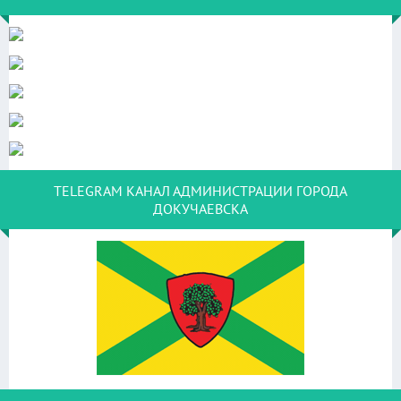
TELEGRAM КАНАЛ АДМИНИСТРАЦИИ ГОРОДА
ДОКУЧАЕВСКА