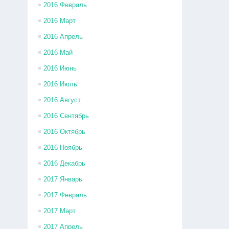
2016 Февраль
2016 Март
2016 Апрель
2016 Май
2016 Июнь
2016 Июль
2016 Август
2016 Сентябрь
2016 Октябрь
2016 Ноябрь
2016 Декабрь
2017 Январь
2017 Февраль
2017 Март
2017 Апрель