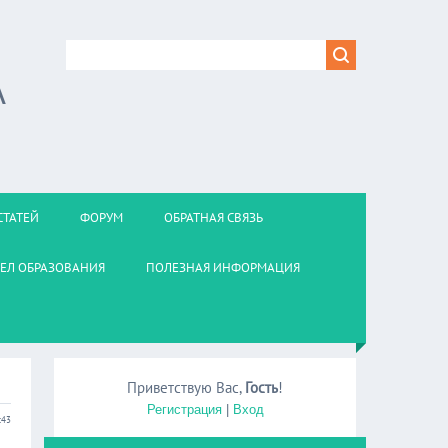
А
СТАТЕЙ
ФОРУМ
ОБРАТНАЯ СВЯЗЬ
ЕЛ ОБРАЗОВАНИЯ
ПОЛЕЗНАЯ ИНФОРМАЦИЯ
Приветствую Вас
,
Гость
!
Регистрация
|
Вход
:43