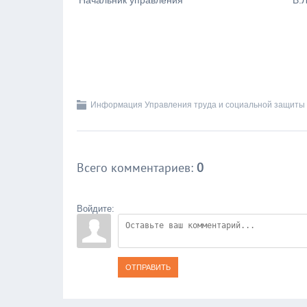
Начальник упр
Информация Управления труда и социальной защиты
Всего комментариев
:
0
Войдите:
ОТПРАВИТЬ