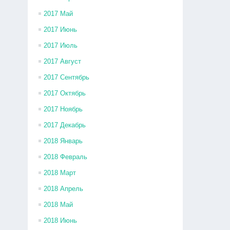
2017 Май
2017 Июнь
2017 Июль
2017 Август
2017 Сентябрь
2017 Октябрь
2017 Ноябрь
2017 Декабрь
2018 Январь
2018 Февраль
2018 Март
2018 Апрель
2018 Май
2018 Июнь