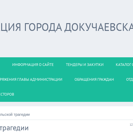
ЦИЯ ГОРОДА ДОКУЧАЕВСК
ИНФОРМАЦИЯ О САЙТЕ
ТЕНДЕРЫ И ЗАКУПКИ
КАТАЛОГ 
РЯЖЕНИЯ ГЛАВЫ АДМИНИСТРАЦИИ
ОБРАЩЕНИЯ ГРАЖДАН
ОТД
ЕСТОРОВ
льской трагедии
 трагедии
12