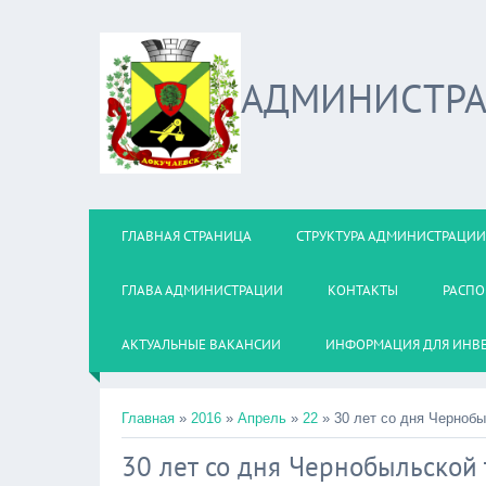
АДМИНИСТРА
ГЛАВНАЯ СТРАНИЦА
СТРУКТУРА АДМИНИСТРАЦИИ
ГЛАВА АДМИНИСТРАЦИИ
КОНТАКТЫ
РАСПО
АКТУАЛЬНЫЕ ВАКАНСИИ
ИНФОРМАЦИЯ ДЛЯ ИНВ
Главная
»
2016
»
Апрель
»
22
» 30 лет со дня Чернобы
30 лет со дня Чернобыльской