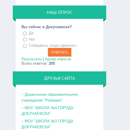
НАШ ОПРОС
Вы сейчас в Докучаевске?
Да
Нет
Собираюсь скоро приехать
Результаты
|
Архив опросов
Всего ответов:
205
ДРУЗЬЯ САЙТА
Дошкольное образовательное
учреждение "Ромашка"
МОУ "ШКОЛА №4 ГОРОДА
ДОКУЧАЕВСКА"
МОУ "ШКОЛА №3 ГОРОДА
ДОКУЧАЕВСКА"