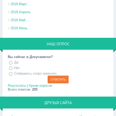
2018 Март
2018 Апрель
2018 Май
2018 Июнь
НАШ ОПРОС
Вы сейчас в Докучаевске?
Да
Нет
Собираюсь скоро приехать
Результаты
|
Архив опросов
Всего ответов:
205
ДРУЗЬЯ САЙТА