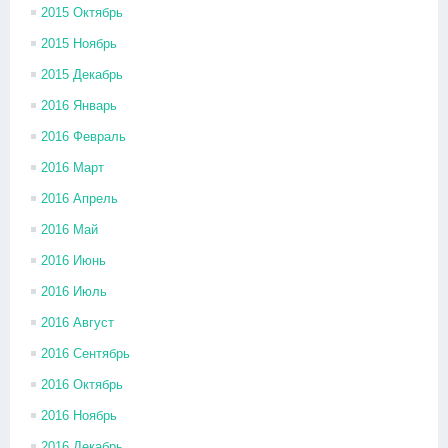
2015 Октябрь
2015 Ноябрь
2015 Декабрь
2016 Январь
2016 Февраль
2016 Март
2016 Апрель
2016 Май
2016 Июнь
2016 Июль
2016 Август
2016 Сентябрь
2016 Октябрь
2016 Ноябрь
2016 Декабрь