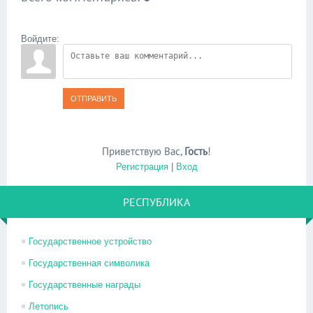
Войдите:
ОТПРАВИТЬ
Приветствую Вас
,
Гость
!
Регистрация
|
Вход
РЕСПУБЛИКА
Государственное устройство
Государственная символика
Государственные награды
Летопись