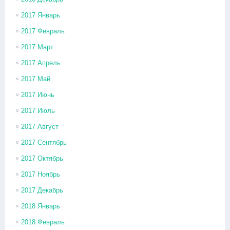
2017 Январь
2017 Февраль
2017 Март
2017 Апрель
2017 Май
2017 Июнь
2017 Июль
2017 Август
2017 Сентябрь
2017 Октябрь
2017 Ноябрь
2017 Декабрь
2018 Январь
2018 Февраль