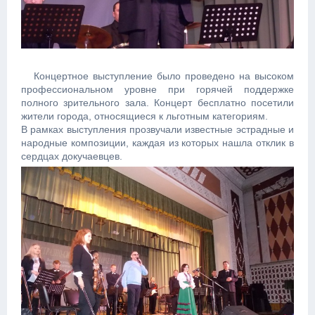
Концертное выступление было проведено на высоком
профессиональном уровне при горячей поддержке
полного зрительного зала. Концерт бесплатно посетили
жители города, относящиеся к льготным категориям.
В рамках выступления прозвучали известные эстрадные и
народные композиции, каждая из которых нашла отклик в
сердцах докучаевцев.