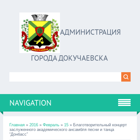
АДМИНИСТРАЦИЯ
ГОРОДА ДОКУЧАЕВСКА
NAVIGATION
Главная
»
2016
»
Февраль
»
15
» Благотворительный концерт
заслуженного академического ансамбля песни и танца
“Донбасс”