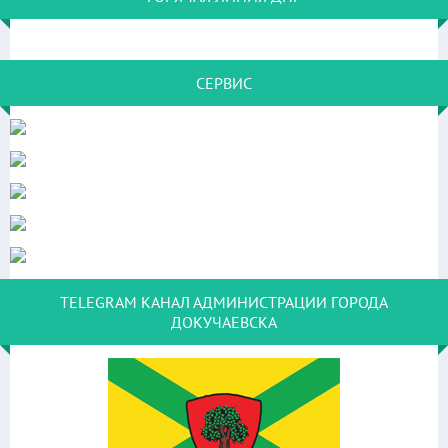
СЕРВИС
TELEGRAM КАНАЛ АДМИНИСТРАЦИИ ГОРОДА
ДОКУЧАЕВСКА