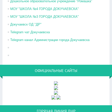
Дошкольное образовательное учреждение "Ромашка"
МОУ "ШКОЛА №4 ГОРОДА ДОКУЧАЕВСКА"
МОУ "ШКОЛА №3 ГОРОДА ДОКУЧАЕВСКА"
Докучаевск ОД "ДР"
Telegram чат Докучаевска
Telegram канал Администрации города Докучаевска
ОФИЦИАЛЬНЫЕ САЙТЫ
ГОРЯЧАЯ ЛИНИЯ ДНР