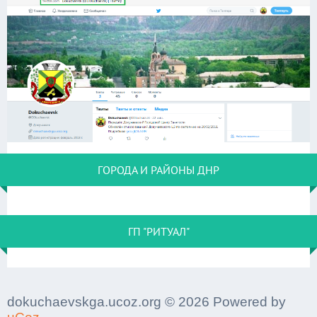
ГОРОДА И РАЙОНЫ ДНР
ГП "РИТУАЛ"
dokuchaevskga.ucoz.org © 2026 Powered by