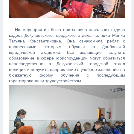
На мероприятие была приглашена начальник отдела
кадров Докучаевского городского отдела полиции Манха
Татьяна Константиновна. Она ознакомила ребят с
профессиями, которым обучают в Донбасской
юридической академии. Все желающие получить
образование в сфере юриспруденции могут обратиться
непосредственно в Докучаевский городской отдел
полиции и получить направление в учебное заведение на
бюджетную форму обучения с последующим
гарантированным трудоустройством.