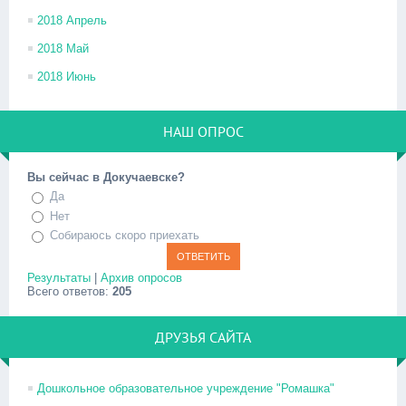
2018 Апрель
2018 Май
2018 Июнь
НАШ ОПРОС
Вы сейчас в Докучаевске?
Да
Нет
Собираюсь скоро приехать
Результаты
|
Архив опросов
Всего ответов:
205
ДРУЗЬЯ САЙТА
Дошкольное образовательное учреждение "Ромашка"