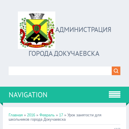
АДМИНИСТРАЦИЯ
ГОРОДА ДОКУЧАЕВСКА
NAVIGATION
Главная
»
2016
»
Февраль
»
17
» Урок занятости для
школьников города Докучаевска