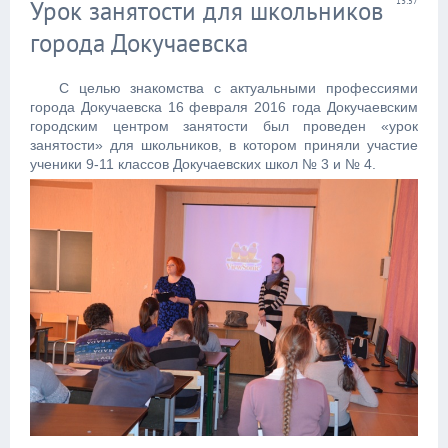
Урок занятости для школьников
13:57
города Докучаевска
С целью знакомства с актуальными профессиями
города Докучаевска 16 февраля 2016 года Докучаевским
городским центром занятости был проведен «урок
занятости» для школьников, в котором приняли участие
ученики 9-11 классов Докучаевских школ № 3 и № 4.