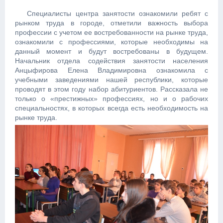
Специалисты центра занятости ознакомили ребят с
рынком труда в городе, отметили важность выбора
профессии с учетом ее востребованности на рынке труда,
ознакомили с профессиями, которые необходимы на
данный момент и будут востребованы в будущем.
Начальник отдела содействия занятости населения
Анцыфирова Елена Владимировна ознакомила с
учебными заведениями нашей республики, которые
проводят в этом году набор абитуриентов. Рассказала не
только о «престижных» профессиях, но и о рабочих
специальностях, в которых всегда есть необходимость на
рынке труда.