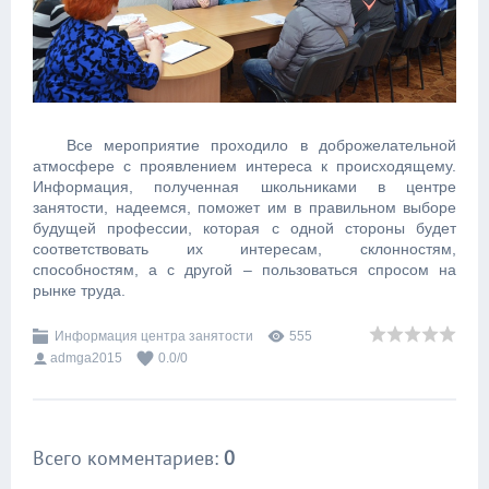
Все мероприятие проходило в доброжелательной
атмосфере с проявлением интереса к происходящему.
Информация, полученная школьниками в центре
занятости, надеемся, поможет им в правильном выборе
будущей профессии, которая с одной стороны будет
соответствовать их интересам, склонностям,
способностям, а с другой – пользоваться спросом на
рынке труда.
Информация центра занятости
555
admga2015
0.0
/
0
Всего комментариев
:
0