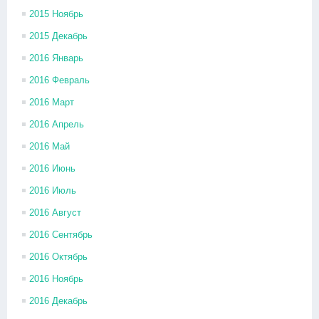
2015 Ноябрь
2015 Декабрь
2016 Январь
2016 Февраль
2016 Март
2016 Апрель
2016 Май
2016 Июнь
2016 Июль
2016 Август
2016 Сентябрь
2016 Октябрь
2016 Ноябрь
2016 Декабрь