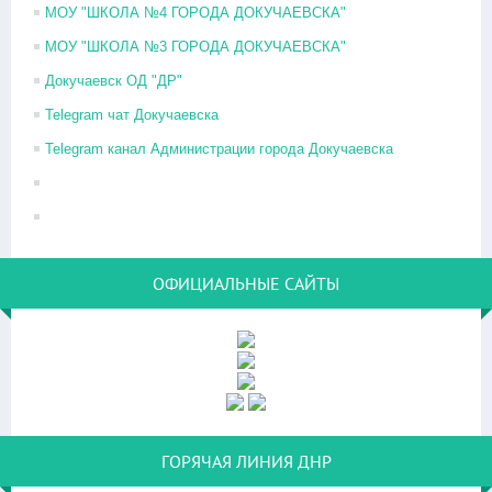
МОУ "ШКОЛА №4 ГОРОДА ДОКУЧАЕВСКА"
МОУ "ШКОЛА №3 ГОРОДА ДОКУЧАЕВСКА"
Докучаевск ОД "ДР"
Telegram чат Докучаевска
Telegram канал Администрации города Докучаевска
ОФИЦИАЛЬНЫЕ САЙТЫ
ГОРЯЧАЯ ЛИНИЯ ДНР