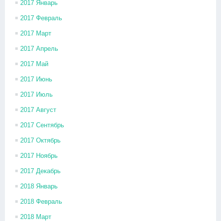
2017 Январь
2017 Февраль
2017 Март
2017 Апрель
2017 Май
2017 Июнь
2017 Июль
2017 Август
2017 Сентябрь
2017 Октябрь
2017 Ноябрь
2017 Декабрь
2018 Январь
2018 Февраль
2018 Март