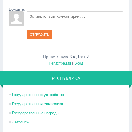
Войдите:
ОТПРАВИТЬ
Приветствую Вас
,
Гость
!
Регистрация
|
Вход
РЕСПУБЛИКА
Государственное устройство
Государственная символика
Государственные награды
Летопись