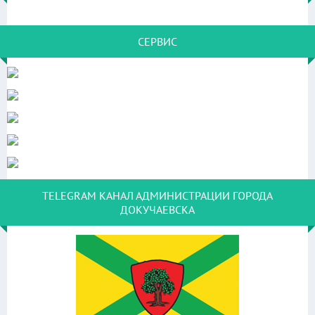
СЕРВИС
TELEGRAM КАНАЛ АДМИНИСТРАЦИИ ГОРОДА
ДОКУЧАЕВСКА