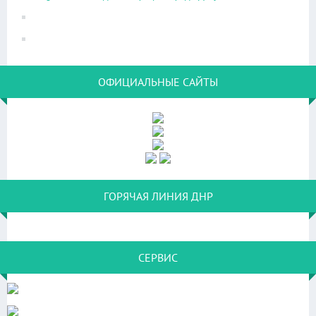
ОФИЦИАЛЬНЫЕ САЙТЫ
ГОРЯЧАЯ ЛИНИЯ ДНР
СЕРВИС