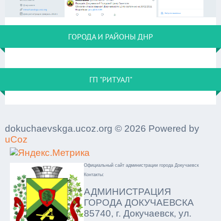
ГОРОДА И РАЙОНЫ ДНР
ГП "РИТУАЛ"
dokuchaevskga.ucoz.org © 2026 Powered by
uCoz
Официальный сайт администрации города Докучаевск
Контакты:
АДМИНИСТРАЦИЯ
ГОРОДА ДОКУЧАЕВСКА
85740, г. Докучаевск, ул.