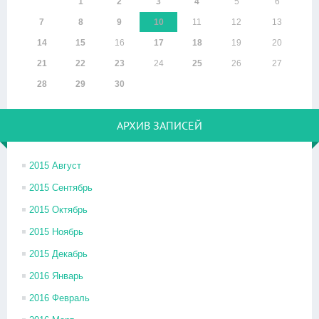
1
2
3
4
5
6
7
8
9
10
11
12
13
14
15
16
17
18
19
20
21
22
23
24
25
26
27
28
29
30
АРХИВ ЗАПИСЕЙ
2015 Август
2015 Сентябрь
2015 Октябрь
2015 Ноябрь
2015 Декабрь
2016 Январь
2016 Февраль