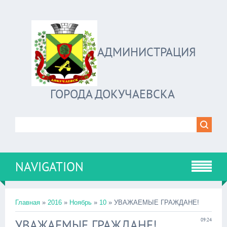
АДМИНИСТРАЦИЯ
ГОРОДА ДОКУЧАЕВСКА
NAVIGATION
Главная
»
2016
»
Ноябрь
»
10
» УВАЖАЕМЫЕ ГРАЖДАНЕ!
УВАЖАЕМЫЕ ГРАЖДАНЕ!
09:24