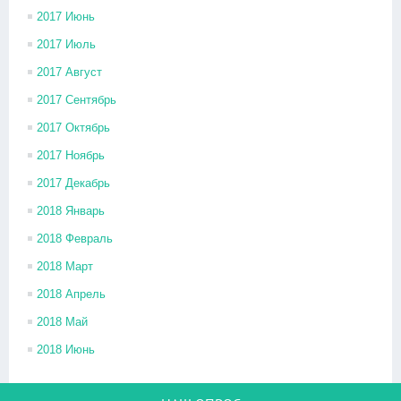
2017 Июнь
2017 Июль
2017 Август
2017 Сентябрь
2017 Октябрь
2017 Ноябрь
2017 Декабрь
2018 Январь
2018 Февраль
2018 Март
2018 Апрель
2018 Май
2018 Июнь