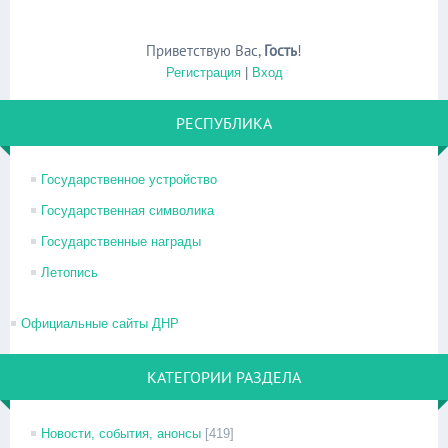
Приветствую Вас
,
Гость
!
Регистрация
|
Вход
РЕСПУБЛИКА
Государственное устройство
Государственная символика
Государственные награды
Летопись
Официальные сайты ДНР
КАТЕГОРИИ РАЗДЕЛА
Новости, события, анонсы
[419]