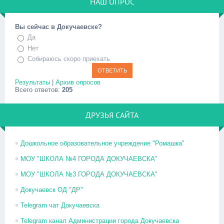
НАШ ОПРОС
Вы сейчас в Докучаевске?
Да
Нет
Собираюсь скоро приехать
Результаты
|
Архив опросов
Всего ответов:
205
ДРУЗЬЯ САЙТА
Дошкольное образовательное учреждение "Ромашка"
МОУ "ШКОЛА №4 ГОРОДА ДОКУЧАЕВСКА"
МОУ "ШКОЛА №3 ГОРОДА ДОКУЧАЕВСКА"
Докучаевск ОД "ДР"
Telegram чат Докучаевска
Telegram канал Администрации города Докучаевска