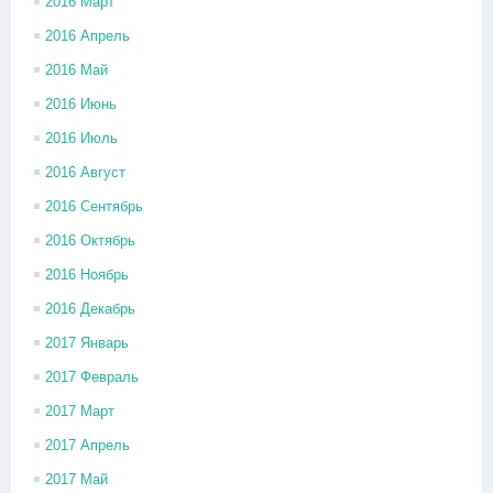
2016 Март
2016 Апрель
2016 Май
2016 Июнь
2016 Июль
2016 Август
2016 Сентябрь
2016 Октябрь
2016 Ноябрь
2016 Декабрь
2017 Январь
2017 Февраль
2017 Март
2017 Апрель
2017 Май