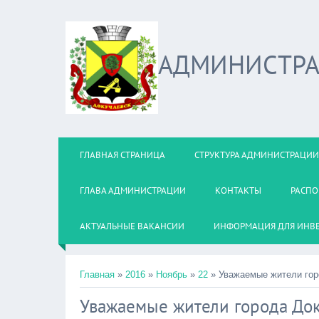
АДМИНИСТРА
ГЛАВНАЯ СТРАНИЦА
СТРУКТУРА АДМИНИСТРАЦИИ
ГЛАВА АДМИНИСТРАЦИИ
КОНТАКТЫ
РАСПО
АКТУАЛЬНЫЕ ВАКАНСИИ
ИНФОРМАЦИЯ ДЛЯ ИНВ
Главная
»
2016
»
Ноябрь
»
22
» Уважаемые жители гор
Уважаемые жители города Док