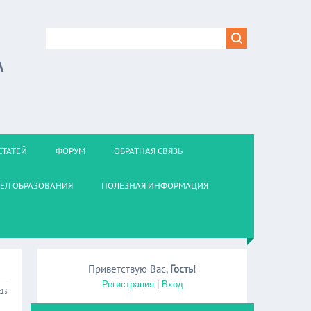
А
СТАТЕЙ
ФОРУМ
ОБРАТНАЯ СВЯЗЬ
ЕЛ ОБРАЗОВАНИЯ
ПОЛЕЗНАЯ ИНФОРМАЦИЯ
Приветствую Вас
,
Гость
!
Регистрация
|
Вход
:13