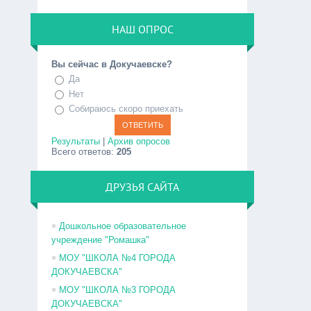
НАШ ОПРОС
Вы сейчас в Докучаевске?
Да
Нет
Собираюсь скоро приехать
Результаты
|
Архив опросов
Всего ответов:
205
ДРУЗЬЯ САЙТА
Дошкольное образовательное
учреждение "Ромашка"
МОУ "ШКОЛА №4 ГОРОДА
ДОКУЧАЕВСКА"
МОУ "ШКОЛА №3 ГОРОДА
ДОКУЧАЕВСКА"