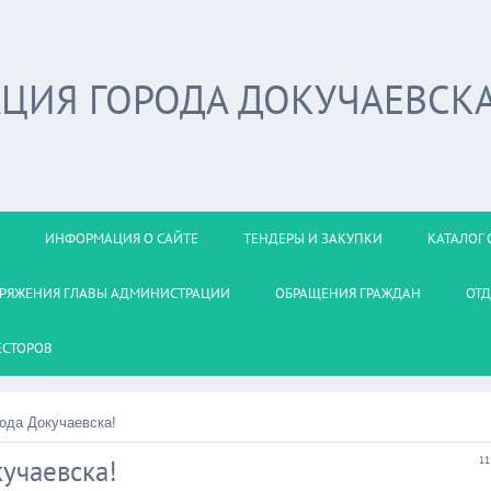
ЦИЯ ГОРОДА ДОКУЧАЕВСК
ИНФОРМАЦИЯ О САЙТЕ
ТЕНДЕРЫ И ЗАКУПКИ
КАТАЛОГ 
РЯЖЕНИЯ ГЛАВЫ АДМИНИСТРАЦИИ
ОБРАЩЕНИЯ ГРАЖДАН
ОТД
ЕСТОРОВ
ода Докучаевска!
учаевска!
11