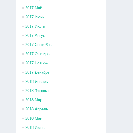
2017 Май
2017 Июнь
2017 Июль
2017 Август
2017 Сентябрь
2017 Октябрь
2017 Ноябрь
2017 Декабрь
2018 Январь
2018 Февраль
2018 Март
2018 Апрель
2018 Май
2018 Июнь