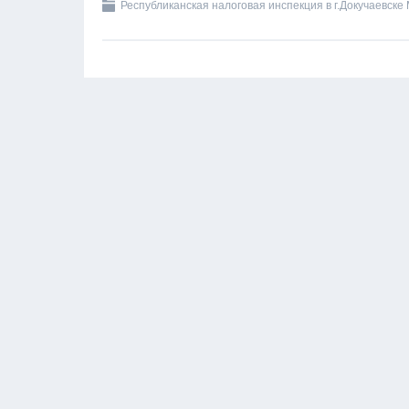
Республиканская налоговая инспекция в г.Докучаевске