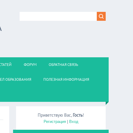
А
СТАТЕЙ
ФОРУМ
ОБРАТНАЯ СВЯЗЬ
ЕЛ ОБРАЗОВАНИЯ
ПОЛЕЗНАЯ ИНФОРМАЦИЯ
Приветствую Вас
,
Гость
!
Регистрация
|
Вход