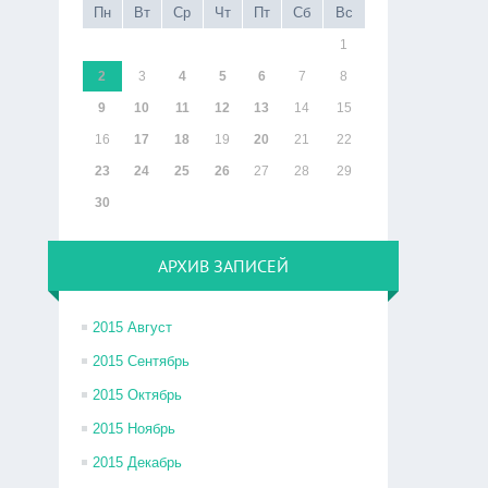
Пн
Вт
Ср
Чт
Пт
Сб
Вс
1
2
3
4
5
6
7
8
9
10
11
12
13
14
15
16
17
18
19
20
21
22
23
24
25
26
27
28
29
30
АРХИВ ЗАПИСЕЙ
2015 Август
2015 Сентябрь
2015 Октябрь
2015 Ноябрь
2015 Декабрь