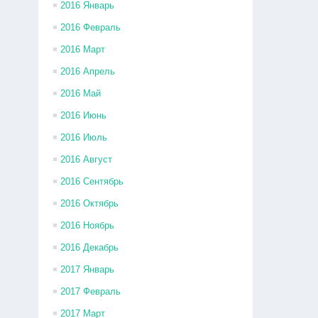
2016 Январь
2016 Февраль
2016 Март
2016 Апрель
2016 Май
2016 Июнь
2016 Июль
2016 Август
2016 Сентябрь
2016 Октябрь
2016 Ноябрь
2016 Декабрь
2017 Январь
2017 Февраль
2017 Март