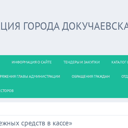
ЦИЯ ГОРОДА ДОКУЧАЕВСК
ИНФОРМАЦИЯ О САЙТЕ
ТЕНДЕРЫ И ЗАКУПКИ
КАТАЛОГ 
РЯЖЕНИЯ ГЛАВЫ АДМИНИСТРАЦИИ
ОБРАЩЕНИЯ ГРАЖДАН
ОТД
ЕСТОРОВ
ежных средств в кассе»