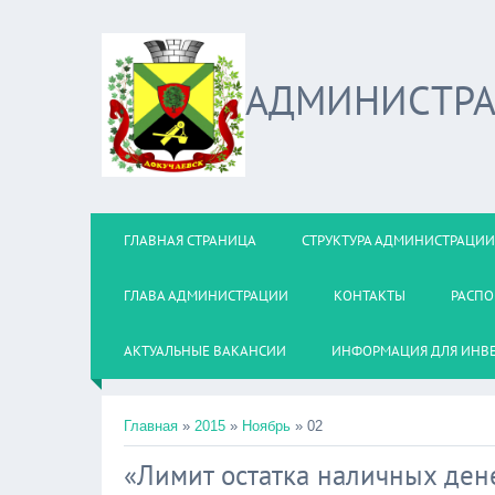
АДМИНИСТРА
ГЛАВНАЯ СТРАНИЦА
СТРУКТУРА АДМИНИСТРАЦИИ
ГЛАВА АДМИНИСТРАЦИИ
КОНТАКТЫ
РАСПО
АКТУАЛЬНЫЕ ВАКАНСИИ
ИНФОРМАЦИЯ ДЛЯ ИНВ
Главная
»
2015
»
Ноябрь
»
02
«Лимит остатка наличных ден