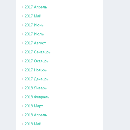
2017 Апрель
2017 Май
2017 Июнь
2017 Июль
2017 Август
2017 Сентябрь
2017 Октябрь
2017 Ноябрь
2017 Декабрь
2018 Январь
2018 Февраль
2018 Март
2018 Апрель
2018 Май