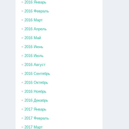
2016 Январь
2016 Февраль
2016 Март
2016 Апрель
2016 Май
2016 Июнь
2016 Июль
2016 Август
2016 Сентябрь
2016 Октябрь
2016 Ноябрь
2016 Декабрь
2017 Январь
2017 Февраль
2017 Март