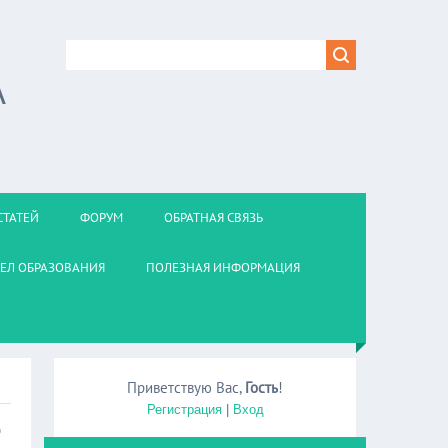
А
СТАТЕЙ
ФОРУМ
ОБРАТНАЯ СВЯЗЬ
ЕЛ ОБРАЗОВАНИЯ
ПОЛЕЗНАЯ ИНФОРМАЦИЯ
Приветствую Вас
,
Гость
!
Регистрация
|
Вход
е