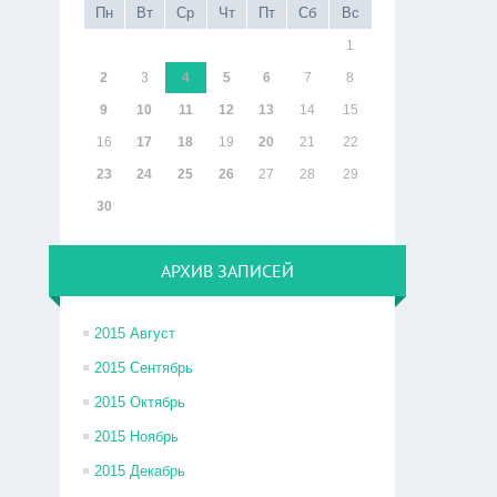
Пн
Вт
Ср
Чт
Пт
Сб
Вс
1
2
3
4
5
6
7
8
9
10
11
12
13
14
15
16
17
18
19
20
21
22
23
24
25
26
27
28
29
30
АРХИВ ЗАПИСЕЙ
2015 Август
2015 Сентябрь
2015 Октябрь
2015 Ноябрь
2015 Декабрь