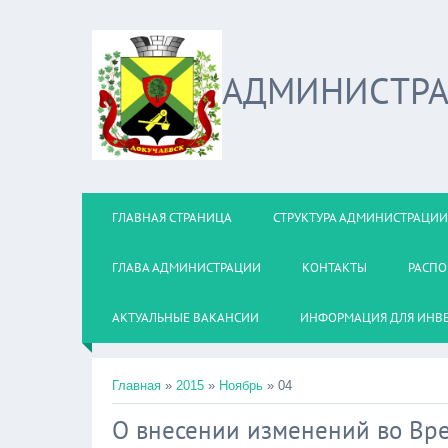
АДМИНИСТРА
ГЛАВНАЯ СТРАНИЦА
СТРУКТУРА АДМИНИСТРАЦИИ
ГЛАВА АДМИНИСТРАЦИИ
КОНТАКТЫ
РАСПО
АКТУАЛЬНЫЕ ВАКАНСИИ
ИНФОРМАЦИЯ ДЛЯ ИНВ
Главная
»
2015
»
Ноябрь
»
04
О внесении изменений во Вр