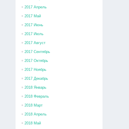
2017 Апрель
2017 Май
2017 Июнь
2017 Июль
2017 Август
2017 Сентябрь
2017 Октябрь
2017 Ноябрь
2017 Декабрь
2018 Январь
2018 Февраль
2018 Март
2018 Апрель
2018 Май