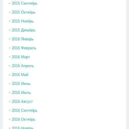
2015 Сентябрь
2015 Октябрь
2015 Ноябрь
2015 Декабрь
2016 Январь
2016 Февраль
2016 Март
2016 Апрель
2016 Май
2016 Июнь
2016 Июль
2016 Август
2016 Сентябрь
2016 Октябрь
2016 Ноябрь