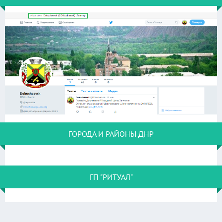
ГОРОДА И РАЙОНЫ ДНР
ГП "РИТУАЛ"