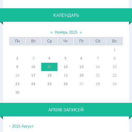
КАЛЕНДАРЬ
«
Ноябрь 2015
»
Пн
Вт
Ср
Чт
Пт
Сб
Вс
1
2
3
4
5
6
7
8
9
10
11
12
13
14
15
16
17
18
19
20
21
22
23
24
25
26
27
28
29
30
АРХИВ ЗАПИСЕЙ
2015 Август