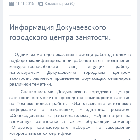
11.11.2015
Комментарии (0)
Информация Докучаевского
городского центра занятости.
Одним из методов оказания помощи работодателям в
подборе квалифицированной рабочей силы, повышения
конкурентоспособности лиц ищущих работу,
используемым Докучаевским городским центром
занятости, является проведение обучающих семинаров
различной тематики.
Специалистами Докучаевского городского центра
занятости ежемесячно проводятся семинарские занятия
по Технике поиска работы: «Использование источников
информации о вакансиях», «Подготовка резюме»,
«Собеседование с работодателем», «Ориентация на
временную занятость», а так же обучающий семинар
«Оператор компьютерного набора», по завершении
которого выдается сертификат.