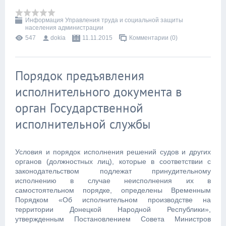
Информация Управления труда и социальной защиты
населения администрации
547
dokia
11.11.2015
Комментарии (0)
Порядок предъявления
исполнительного документа в
орган Государственной
исполнительной службы
Условия и порядок исполнения решений судов и других
органов (должностных лиц), которые в соответствии с
законодательством подлежат принудительному
исполнению в случае неисполнения их в
самостоятельном порядке, определены Временным
Порядком «Об исполнительном производстве на
территории Донецкой Народной Республики»,
утвержденным Постановлением Совета Министров