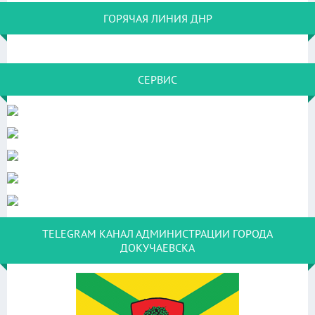
ГОРЯЧАЯ ЛИНИЯ ДНР
СЕРВИС
TELEGRAM КАНАЛ АДМИНИСТРАЦИИ ГОРОДА
ДОКУЧАЕВСКА