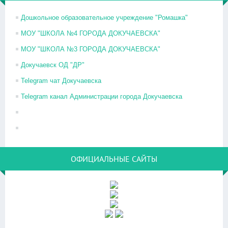
Дошкольное образовательное учреждение "Ромашка"
МОУ "ШКОЛА №4 ГОРОДА ДОКУЧАЕВСКА"
МОУ "ШКОЛА №3 ГОРОДА ДОКУЧАЕВСКА"
Докучаевск ОД "ДР"
Telegram чат Докучаевска
Telegram канал Администрации города Докучаевска
ОФИЦИАЛЬНЫЕ САЙТЫ