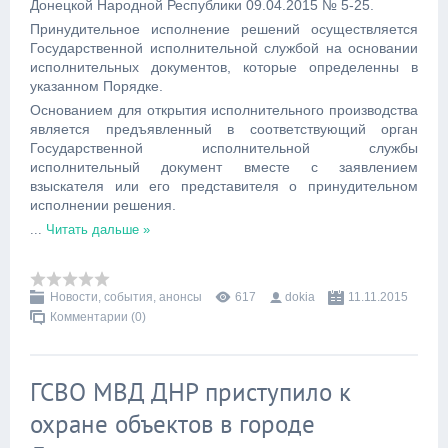
Донецкой Народной Республики 09.04.2015 № 5-25.
Принудительное исполнение решений осуществляется
Государственной исполнительной службой на основании
исполнительных документов, которые определенны в
указанном Порядке.
Основанием для открытия исполнительного производства
является предъявленный в соответствующий орган
Государственной исполнительной службы
исполнительный документ вместе с заявлением
взыскателя или его представителя о принудительном
исполнении решения.
...
Читать дальше »
Новости, события, анонсы
617
dokia
11.11.2015
Комментарии (0)
ГСВО МВД ДНР приступило к
охране объектов в городе