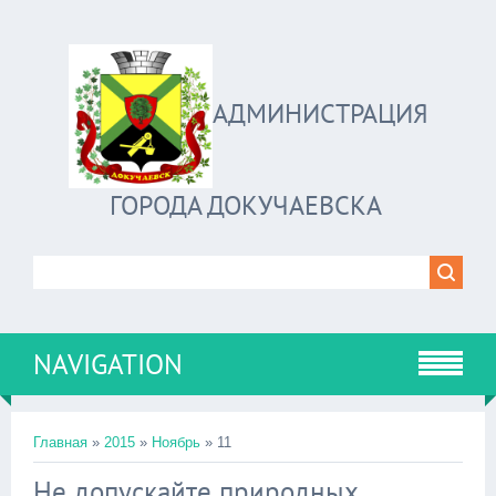
АДМИНИСТРАЦИЯ
ГОРОДА ДОКУЧАЕВСКА
NAVIGATION
Главная
»
2015
»
Ноябрь
»
11
Не допускайте природных