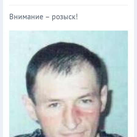
Внимание – розыск!