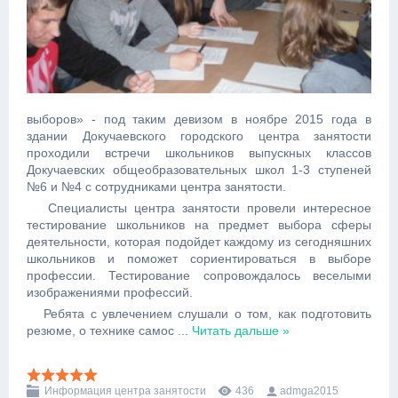
выборов» - под таким девизом в ноябре 2015 года в
здании Докучаевского городского центра занятости
проходили встречи школьников выпускных классов
Докучаевских общеобразовательных школ 1-3 ступеней
№6 и №4 с сотрудниками центра занятости.
Специалисты центра занятости провели интересное
тестирование школьников на предмет выбора сферы
деятельности, которая подойдет каждому из сегодняшних
школьников и поможет сориентироваться в выборе
профессии. Тестирование сопровождалось веселыми
изображениями профессий.
Ребята с увлечением слушали о том, как подготовить
резюме, о технике самос
...
Читать дальше »
Информация центра занятости
436
admga2015