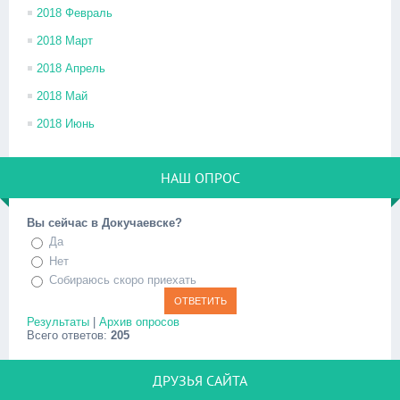
2018 Февраль
2018 Март
2018 Апрель
2018 Май
2018 Июнь
НАШ ОПРОС
Вы сейчас в Докучаевске?
Да
Нет
Собираюсь скоро приехать
Результаты
|
Архив опросов
Всего ответов:
205
ДРУЗЬЯ САЙТА