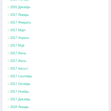
2016 Декабрь
2017 Январь
2017 Февраль
2017 Март
2017 Апрель
2017 Май
2017 Июнь
2017 Июль
2017 Август
2017 Сентябрь
2017 Октябрь
2017 Ноябрь
2017 Декабрь
2018 Январь