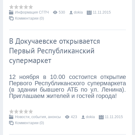
Информация СГПЧ
530
dokia
11.11.2015
Комментарии (0)
В Докучаевске открывается
Первый Республиканский
супермаркет
12 ноября в 10.00 состоится открытие
Первого Республиканского супермаркета
(в здании бывшего АТБ по ул. Ленина).
Приглашаем жителей и гостей города!
Новости, события, анонсы
423
dokia
11.11.2015
Комментарии (0)