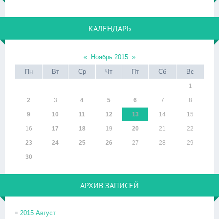
КАЛЕНДАРЬ
«
Ноябрь 2015
»
Пн
Вт
Ср
Чт
Пт
Сб
Вс
1
2
3
4
5
6
7
8
9
10
11
12
13
14
15
16
17
18
19
20
21
22
23
24
25
26
27
28
29
30
АРХИВ ЗАПИСЕЙ
2015 Август