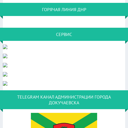
ГОРЯЧАЯ ЛИНИЯ ДНР
СЕРВИС
TELEGRAM КАНАЛ АДМИНИСТРАЦИИ ГОРОДА
ДОКУЧАЕВСКА