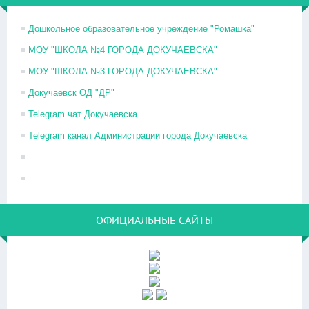
Дошкольное образовательное учреждение "Ромашка"
МОУ "ШКОЛА №4 ГОРОДА ДОКУЧАЕВСКА"
МОУ "ШКОЛА №3 ГОРОДА ДОКУЧАЕВСКА"
Докучаевск ОД "ДР"
Telegram чат Докучаевска
Telegram канал Администрации города Докучаевска
ОФИЦИАЛЬНЫЕ САЙТЫ