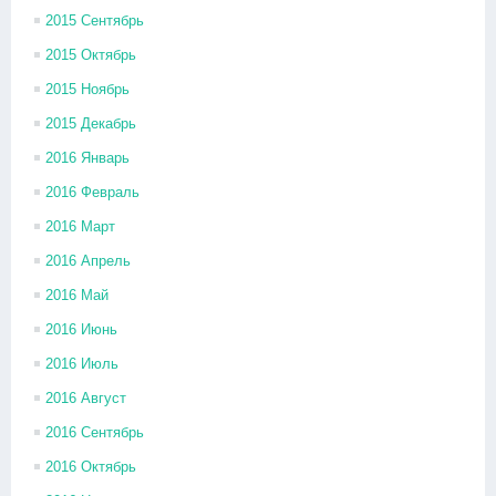
2015 Сентябрь
2015 Октябрь
2015 Ноябрь
2015 Декабрь
2016 Январь
2016 Февраль
2016 Март
2016 Апрель
2016 Май
2016 Июнь
2016 Июль
2016 Август
2016 Сентябрь
2016 Октябрь