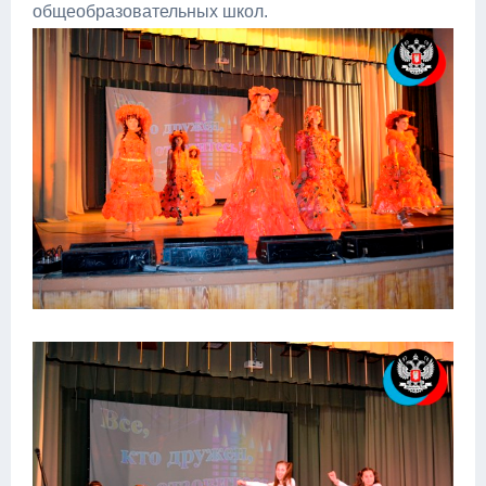
общеобразовательных школ.