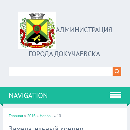
АДМИНИСТРАЦИЯ
ГОРОДА ДОКУЧАЕВСКА
NAVIGATION
Главная
»
2015
»
Ноябрь
»
13
Замечательный концерт