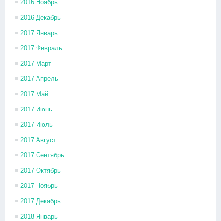
2016 Ноябрь
2016 Декабрь
2017 Январь
2017 Февраль
2017 Март
2017 Апрель
2017 Май
2017 Июнь
2017 Июль
2017 Август
2017 Сентябрь
2017 Октябрь
2017 Ноябрь
2017 Декабрь
2018 Январь