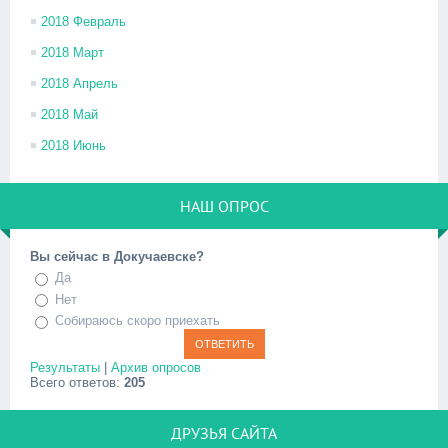
2018 Февраль
2018 Март
2018 Апрель
2018 Май
2018 Июнь
НАШ ОПРОС
Вы сейчас в Докучаевске?
Да
Нет
Собираюсь скоро приехать
Результаты
|
Архив опросов
Всего ответов:
205
ДРУЗЬЯ САЙТА