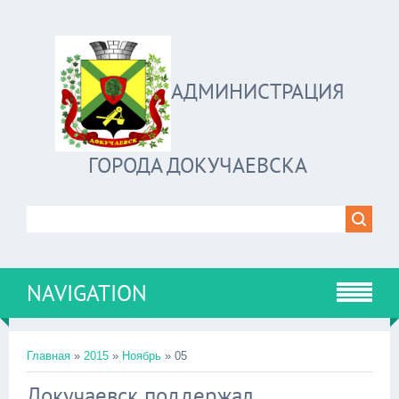
АДМИНИСТРАЦИЯ
ГОРОДА ДОКУЧАЕВСКА
NAVIGATION
Главная
»
2015
»
Ноябрь
»
05
Докучаевск поддержал