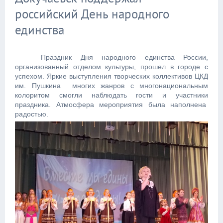
российский День народного
единства
Праздник Дня народного единства России,
организованный отделом культуры, прошел в городе с
успехом. Яркие выступления творческих коллективов ЦКД
им. Пушкина многих жанров с многонациональным
колоритом смогли наблюдать гости и участники
праздника. Атмосфера мероприятия была наполнена
радостью.