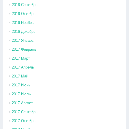
2016 Сентябрь
2016 Октябрь
2016 Ноябрь
2016 Декабрь
2017 Январь
2017 Февраль
2017 Март
2017 Апрель
2017 Май
2017 Июнь
2017 Июль
2017 Август
2017 Сентябрь
2017 Октябрь