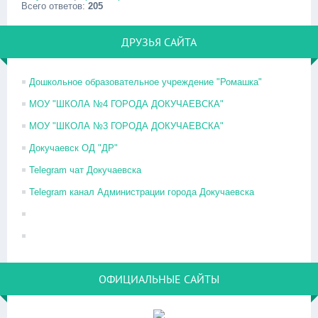
Всего ответов:
205
ДРУЗЬЯ САЙТА
Дошкольное образовательное учреждение "Ромашка"
МОУ "ШКОЛА №4 ГОРОДА ДОКУЧАЕВСКА"
МОУ "ШКОЛА №3 ГОРОДА ДОКУЧАЕВСКА"
Докучаевск ОД "ДР"
Telegram чат Докучаевска
Telegram канал Администрации города Докучаевска
ОФИЦИАЛЬНЫЕ САЙТЫ