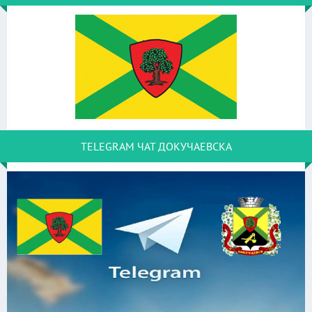
TELEGRAM ЧАТ ДОКУЧАЕВСКА