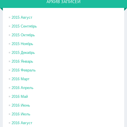
АРХИВ ЗАПИСЕЙ
2015 Август
2015 Сентябрь
2015 Октябрь
2015 Ноябрь
2015 Декабрь
2016 Январь
2016 Февраль
2016 Март
2016 Апрель
2016 Май
2016 Июнь
2016 Июль
2016 Август