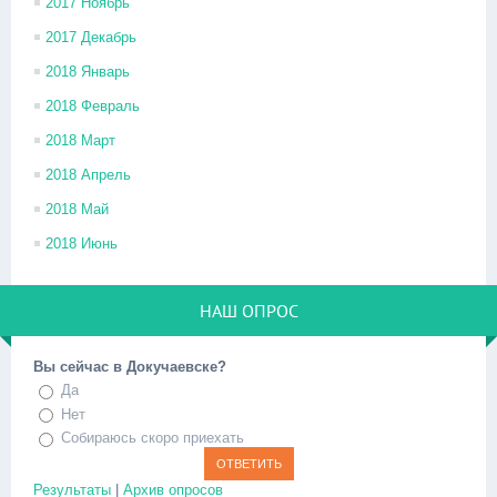
2017 Ноябрь
2017 Декабрь
2018 Январь
2018 Февраль
2018 Март
2018 Апрель
2018 Май
2018 Июнь
НАШ ОПРОС
Вы сейчас в Докучаевске?
Да
Нет
Собираюсь скоро приехать
Результаты
|
Архив опросов