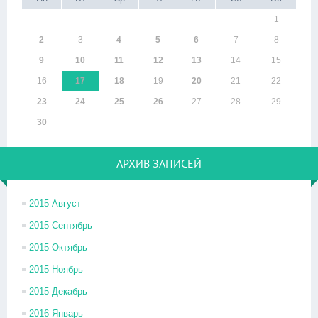
1
2
3
4
5
6
7
8
9
10
11
12
13
14
15
16
17
18
19
20
21
22
23
24
25
26
27
28
29
30
АРХИВ ЗАПИСЕЙ
2015 Август
2015 Сентябрь
2015 Октябрь
2015 Ноябрь
2015 Декабрь
2016 Январь