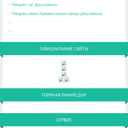
Telegram чат Докучаевска
Telegram канал Администрации города Докучаевска
ОФИЦИАЛЬНЫЕ САЙТЫ
ГОРЯЧАЯ ЛИНИЯ ДНР
СЕРВИС