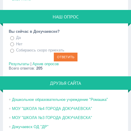
НАШ ОПРОС
Вы сейчас в Докучаевске?
Да
Нет
Собираюсь скоро приехать
Результаты
|
Архив опросов
Всего ответов:
205
ДРУЗЬЯ САЙТА
Дошкольное образовательное учреждение "Ромашка"
МОУ "ШКОЛА №4 ГОРОДА ДОКУЧАЕВСКА"
МОУ "ШКОЛА №3 ГОРОДА ДОКУЧАЕВСКА"
Докучаевск ОД "ДР"