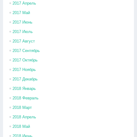
2017 Апрель
2017 Май
2017 Июнь
2017 Июль
2017 Август
2017 Сентябрь
2017 Октябрь
2017 Ноябрь
2017 Декабрь
2018 Январь
2018 Февраль
2018 Март
2018 Апрель
2018 Май
2018 Июнь