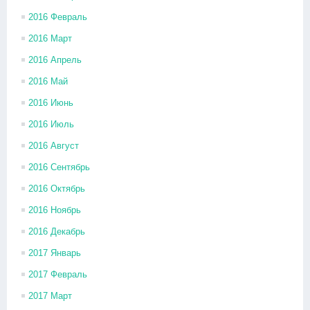
2016 Февраль
2016 Март
2016 Апрель
2016 Май
2016 Июнь
2016 Июль
2016 Август
2016 Сентябрь
2016 Октябрь
2016 Ноябрь
2016 Декабрь
2017 Январь
2017 Февраль
2017 Март