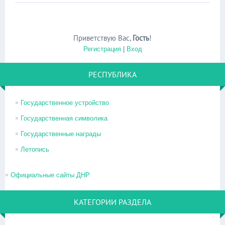
Приветствую Вас
,
Гость
!
Регистрация
|
Вход
РЕСПУБЛИКА
Государственное устройство
Государственная символика
Государственные награды
Летопись
Официальные сайты ДНР
КАТЕГОРИИ РАЗДЕЛА