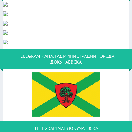
TELEGRAM КАНАЛ АДМИНИСТРАЦИИ ГОРОДА
ДОКУЧАЕВСКА
TELEGRAM ЧАТ ДОКУЧАЕВСКА