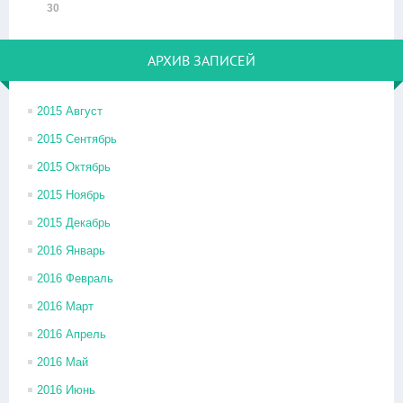
30
АРХИВ ЗАПИСЕЙ
2015 Август
2015 Сентябрь
2015 Октябрь
2015 Ноябрь
2015 Декабрь
2016 Январь
2016 Февраль
2016 Март
2016 Апрель
2016 Май
2016 Июнь