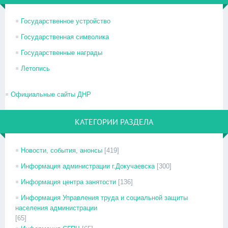
Государственное устройство
Государственная символика
Государственные награды
Летопись
Официальные сайты ДНР
КАТЕГОРИИ РАЗДЕЛА
Новости, события, анонсы
[419]
Информация администрации г.Докучаевска
[300]
Информация центра занятости
[136]
Информация Управления труда и социальной защиты
населения администрации
[65]