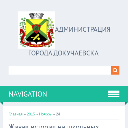
АДМИНИСТРАЦИЯ
ГОРОДА ДОКУЧАЕВСКА
NAVIGATION
Главная
»
2015
»
Ноябрь
»
24
Живая история на школьных