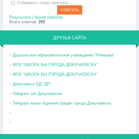
Собираюсь скоро приехать
Результаты
|
Архив опросов
Всего ответов:
205
ДРУЗЬЯ САЙТА
Дошкольное образовательное учреждение "Ромашка"
МОУ "ШКОЛА №4 ГОРОДА ДОКУЧАЕВСКА"
МОУ "ШКОЛА №3 ГОРОДА ДОКУЧАЕВСКА"
Докучаевск ОД "ДР"
Telegram чат Докучаевска
Telegram канал Администрации города Докучаевска