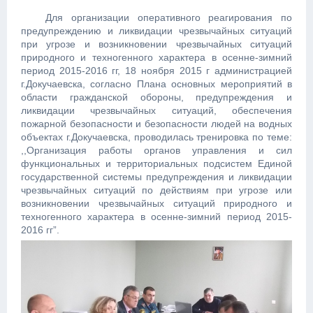
Для организации оперативного реагирования по
предупреждению и ликвидации чрезвычайных ситуаций
при угрозе и возникновении чрезвычайных ситуаций
природного и техногенного характера в осенне-зимний
период 2015-2016 гг, 18 ноября 2015 г администрацией
г.Докучаевска, согласно Плана основных мероприятий в
области гражданской обороны, предупреждения и
ликвидации чрезвычайных ситуаций, обеспечения
пожарной безопасности и безопасности людей на водных
объектах г.Докучаевска, проводилась тренировка по теме:
,,Организация работы органов управления и сил
функциональных и территориальных подсистем Единой
государственной системы предупреждения и ликвидации
чрезвычайных ситуаций по действиям при угрозе или
возникновении чрезвычайных ситуаций природного и
техногенного характера в осенне-зимний период 2015-
2016 гг”.