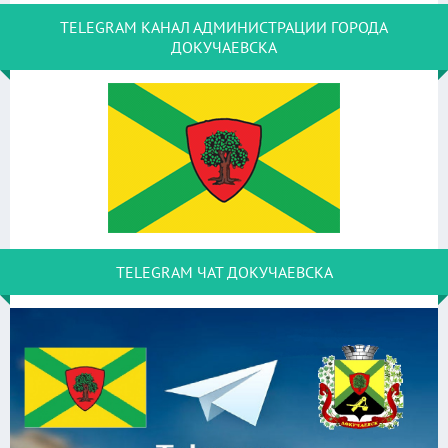
TELEGRAM КАНАЛ АДМИНИСТРАЦИИ ГОРОДА
ДОКУЧАЕВСКА
TELEGRAM ЧАТ ДОКУЧАЕВСКА