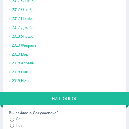
2017 Сентябрь
2017 Октябрь
2017 Ноябрь
2017 Декабрь
2018 Январь
2018 Февраль
2018 Март
2018 Апрель
2018 Май
2018 Июнь
НАШ ОПРОС
Вы сейчас в Докучаевске?
Да
Нет