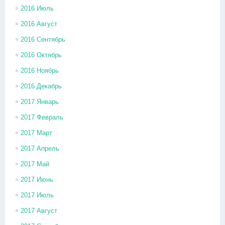
2016 Июль
2016 Август
2016 Сентябрь
2016 Октябрь
2016 Ноябрь
2016 Декабрь
2017 Январь
2017 Февраль
2017 Март
2017 Апрель
2017 Май
2017 Июнь
2017 Июль
2017 Август